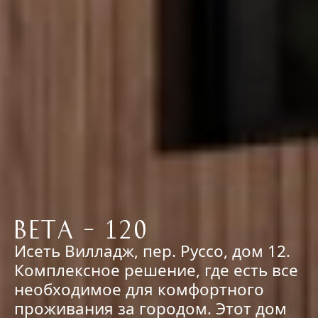
Beta – 120
Исеть Вилладж, пер. Руссо, дом 12.
Комплексное решение, где есть все
необходимое для комфортного
проживания за городом. Этот дом