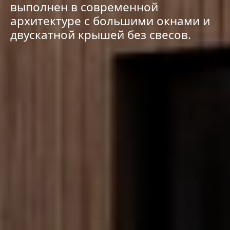
выполнен в современной
архитектуре с большими окнами и
двускатной крышей без свесов.